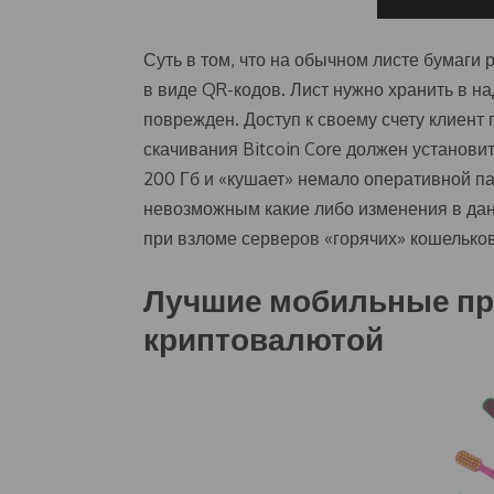
Суть в том, что на обычном листе бумаги
в виде QR-кодов. Лист нужно хранить в на
поврежден. Доступ к своему счету клиент
скачивания Bitcoin Core должен установи
200 Гб и «кушает» немало оперативной па
невозможным какие либо изменения в данн
при взломе серверов «горячих» кошельков
Лучшие мобильные пр
криптовалютой